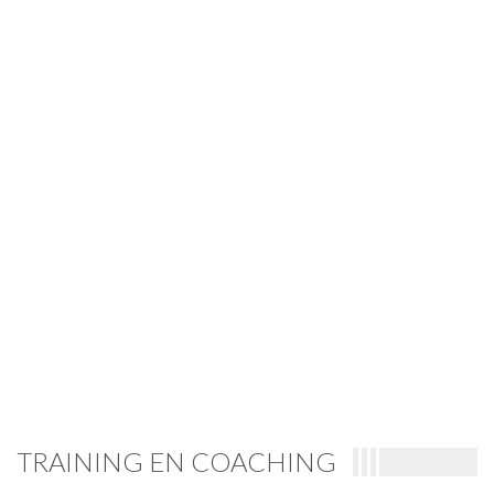
TRAINING EN COACHING